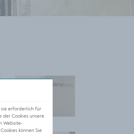
ie erforderlich für
e der Cookies unsere
on Website-
 Cookies können Sie