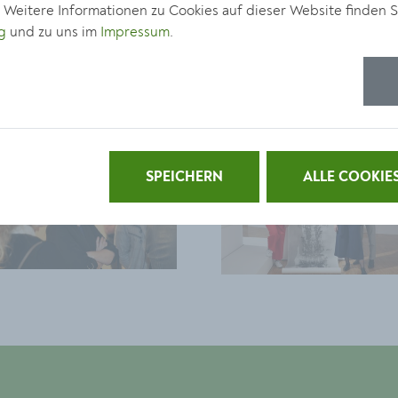
. Weitere Informationen zu Cookies auf dieser Website finden S
g
und zu uns im
Impressum
.
SPEICHERN
ALLE COOKIE