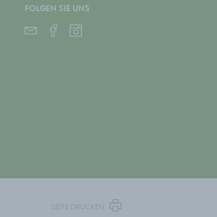
FOLGEN SIE UNS
SEITE DRUCKEN