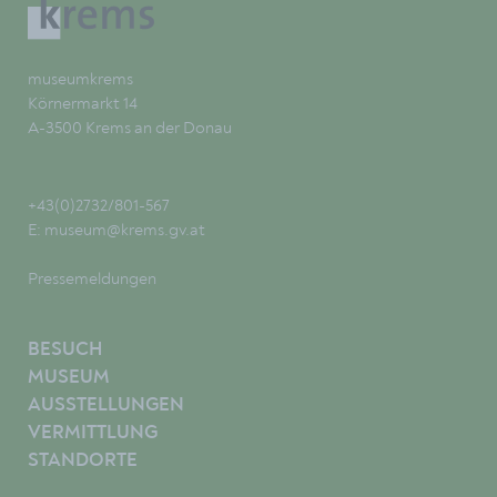
museumkrems
Körnermarkt 14
A-3500 Krems an der Donau
+43(0)2732/801-567
E:
museum@krems.gv.at
Pressemeldungen
BESUCH
MUSEUM
AUSSTELLUNGEN
VERMITTLUNG
STANDORTE