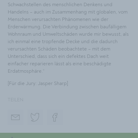
Schwachstellen des menschlichen Denkens und
Handelns – auch im Zusammenhang mit globalen, vom
Menschen verursachten Phänomenen wie der
Erderwärmung. Die Verbindung zwischen baufälligem
Wohnraum und Umweltschäden wurde mir bewusst, als
ich einmal eine tropfende Decke und die dadurch
verursachten Schäden beobachtete – mit dem
Unterschied, dass sich ein defektes Dach weit
einfacher reparieren lässt als eine beschädigte
Erdatmosphäre.“
[Für die Jury: Jasper Sharp]
TEILEN