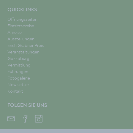
QUICKLINKS
Öffnungszeiten
Eintrittspreise
Anreise
Ausstellungen
Erich Grabner Preis
Veranstaltungen
Gozzoburg
Vermittlung
Führungen
Fotogalerie
Newsletter
Kontakt
FOLGEN SIE UNS