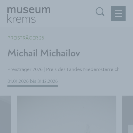
PREISTRÄGER 26
Michail Michailov
Preisträger 2026 | Preis des Landes Niederösterreich
01.01.2026
bis
31.12.2026