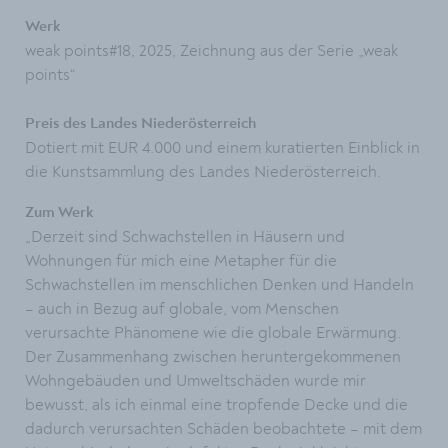
Werk
weak points#18, 2025, Zeichnung aus der Serie „weak
points“
Preis des Landes Niederösterreich
Dotiert mit EUR 4.000 und einem kuratierten Einblick in
die Kunstsammlung des Landes Niederösterreich.
Zum Werk
„Derzeit sind Schwachstellen in Häusern und
Wohnungen für mich eine Metapher für die
Schwachstellen im menschlichen Denken und Handeln
– auch in Bezug auf globale, vom Menschen
verursachte Phänomene wie die globale Erwärmung.
Der Zusammenhang zwischen heruntergekommenen
Wohngebäuden und Umweltschäden wurde mir
bewusst, als ich einmal eine tropfende Decke und die
dadurch verursachten Schäden beobachtete – mit dem