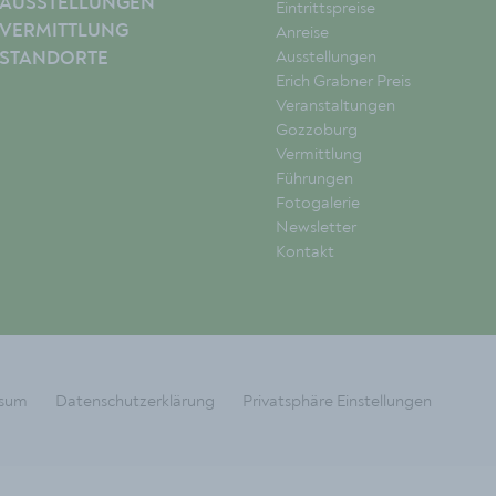
AUSSTELLUNGEN
Eintrittspreise
VERMITTLUNG
Anreise
Ausstellungen
STANDORTE
Erich Grabner Preis
Veranstaltungen
Gozzoburg
Vermittlung
Führungen
Fotogalerie
Newsletter
Kontakt
ssum
Datenschutzerklärung
Privatsphäre Einstellungen