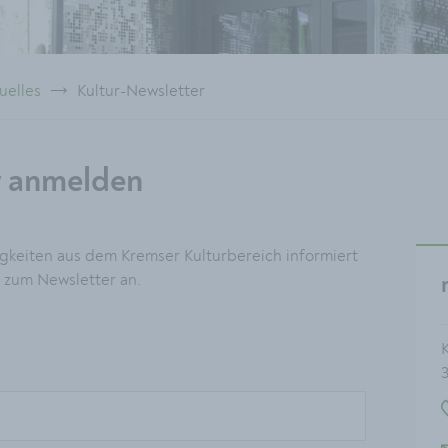
uelles
Kultur-Newsletter
r anmelden
gkeiten aus dem Kremser Kulturbereich informiert
 zum Newsletter an.