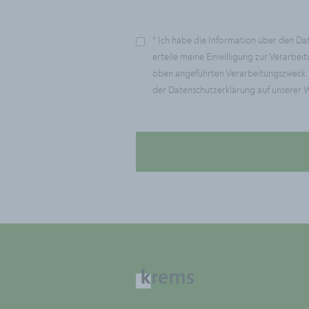
* Ich habe die Information über den Dat
erteile meine Einwilligung zur Verar
oben angeführten Verarbeitungszweck.
der Datenschutzerklärung auf unserer 