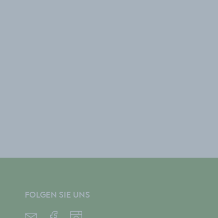
FOLGEN SIE UNS