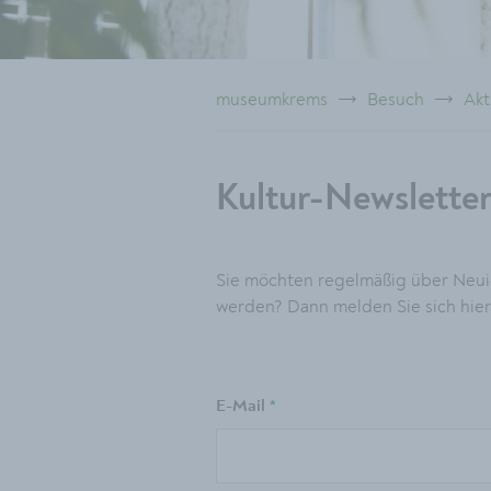
museumkrems
Besuch
Akt
Kultur-Newslette
Sie möchten regelmäßig über Neui
werden? Dann melden Sie sich hier
E-Mail
*