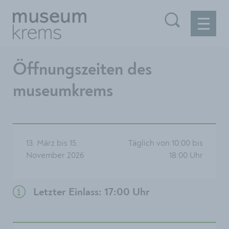
Öffnungszeiten des
museumkrems
13. März bis 15.
Täglich von 10:00 bis
November 2026
18:00 Uhr
Letzter Einlass: 17:00 Uhr