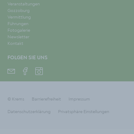
Veranstaltungen
Gozzoburg
Vermittlung
Führungen
Fotogalerie
Newsletter
Kontakt
FOLGEN SIE UNS
© Krems
Barrierefreiheit
Impressum
Datenschutzerklärung
Privatsphäre Einstellungen