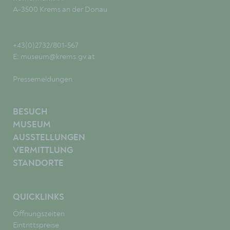
A-3500 Krems an der Donau
+43(0)2732/801-567
E:
museum@krems.gv.at
Pressemeldungen
BESUCH
MUSEUM
AUSSTELLUNGEN
VERMITTLUNG
STANDORTE
QUICKLINKS
Öffnungszeiten
Eintrittspreise