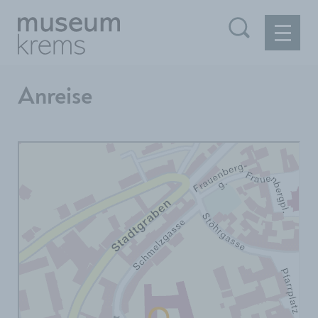
Anreise