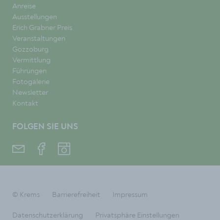
Anreise
Ausstellungen
Erich Grabner Preis
Veranstaltungen
Gozzoburg
Vermittlung
Führungen
Fotogalerie
Newsletter
Kontakt
FOLGEN SIE UNS
© Krems
Barrierefreiheit
Impressum
Datenschutzerklärung
Privatsphäre Einstellungen