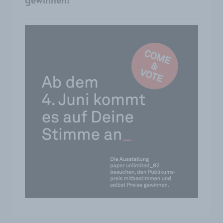
gewinnen!