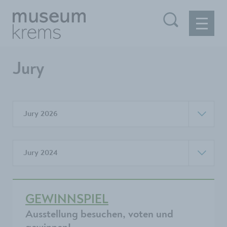
Jury
Jury 2026
Jury 2024
GEWINNSPIEL
Ausstellung besuchen, voten und