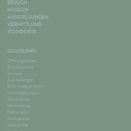
BESUCH
MUSEUM
AUSSTELLUNGEN
VERMITTLUNG
STANDORTE
QUICKLINKS
Öffnungszeiten
Eintrittspreise
Anreise
Ausstellungen
Erich Grabner Preis
Veranstaltungen
Gozzoburg
Vermittlung
Führungen
Fotogalerie
Newsletter