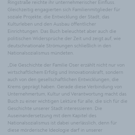
Ringstraße reichte ihr unternehmerischer Einfluss.
Gleichzeitig engagierten sich Familienmitglieder für
soziale Projekte, die Entwicklung der Stadt, das
Kulturleben und den Ausbau öffentlicher
Einrichtungen. Das Buch beleuchtet aber auch die
politischen Widersprüche der Zeit und zeigt auf, wie
deutschnationale Strömungen schließlich in den
Nationalsozialismus mündeten.
„Die Geschichte der Familie Oser erzählt nicht nur von
wirtschaftlichem Erfolg und Innovationskraft, sondern
auch von den gesellschaftlichen Entwicklungen, die
Krems geprägt haben. Gerade diese Verbindung von
Unternehmertum, Kultur und Verantwortung macht das
Buch zu einer wichtigen Lektüre für alle, die sich für die
Geschichte unserer Stadt interessieren. Die
Auseinandersetzung mit dem Kapitel des
Nationalsozialismus ist dabei unerlässlich, denn für
diese mörderische Ideologie darf in unserer