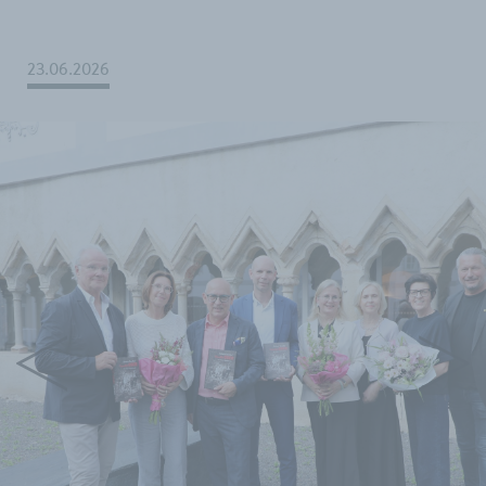
23.06.2026