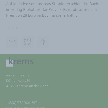
Auf Initiative von Andreas Stippler erschien das Buch
im Verlag Bibliothek der Provinz. Es ist ab sofort zum
Preis von 28 Euro im Buchhandel erhältlich.
TEILEN
museumkrems
Körnermarkt 14
A-3500 Krems an der Donau
+43(0)2732/801-567