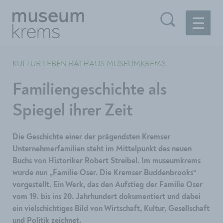
KULTUR LEBEN RATHAUS MUSEUMKREMS
Familiengeschichte als
Spiegel ihrer Zeit
Die Geschichte einer der prägendsten Kremser
Unternehmerfamilien steht im Mittelpunkt des neuen
Buchs von Historiker Robert Streibel. Im museumkrems
wurde nun „Familie Oser. Die Kremser Buddenbrooks“
vorgestellt. Ein Werk, das den Aufstieg der Familie Oser
vom 19. bis ins 20. Jahrhundert dokumentiert und dabei
ein vielschichtiges Bild von Wirtschaft, Kultur, Gesellschaft
und Politik zeichnet.