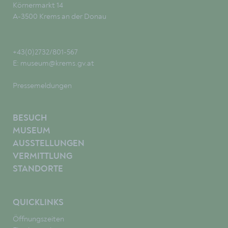
Körnermarkt 14
A-3500 Krems an der Donau
+43(0)2732/801-567
E:
museum@krems.gv.at
Pressemeldungen
BESUCH
MUSEUM
AUSSTELLUNGEN
VERMITTLUNG
STANDORTE
QUICKLINKS
Öffnungszeiten