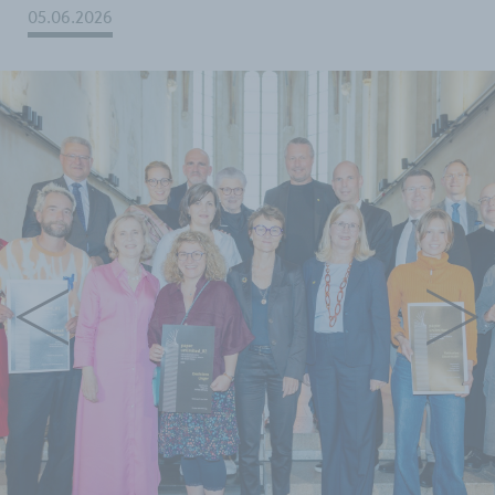
05.06.2026