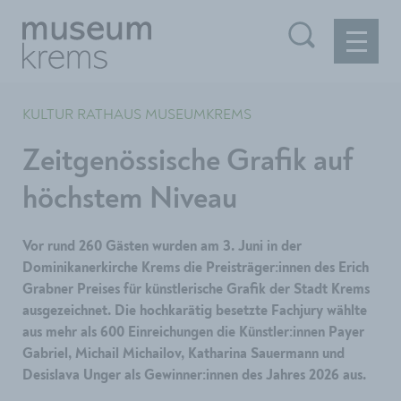
KULTUR RATHAUS MUSEUMKREMS
Zeitgenössische Grafik auf
höchstem Niveau
Vor rund 260 Gästen wurden am 3. Juni in der
Dominikanerkirche Krems die Preisträger:innen des Erich
Grabner Preises für künstlerische Grafik der Stadt Krems
ausgezeichnet. Die hochkarätig besetzte Fachjury wählte
aus mehr als 600 Einreichungen die Künstler:innen Payer
Gabriel, Michail Michailov, Katharina Sauermann und
Desislava Unger als Gewinner:innen des Jahres 2026 aus.