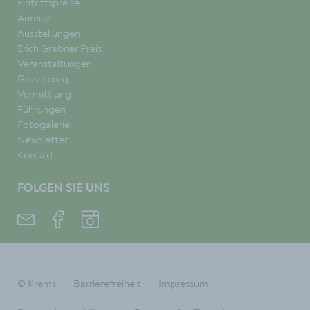
Eintrittspreise
Anreise
Ausstellungen
Erich Grabner Preis
Veranstaltungen
Gozzoburg
Vermittlung
Führungen
Fotogalerie
Newsletter
Kontakt
FOLGEN SIE UNS
© Krems
Barrierefreiheit
Impressum