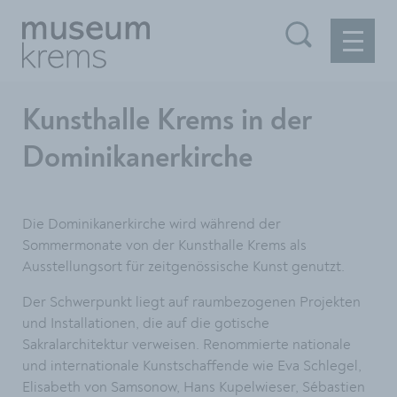
Kunsthalle Krems in der
Dominikanerkirche
Die Dominikanerkirche wird während der
Sommermonate von der Kunsthalle Krems als
Ausstellungsort für zeitgenössische Kunst genutzt.
Der Schwerpunkt liegt auf raumbezogenen Projekten
und Installationen, die auf die gotische
Sakralarchitektur verweisen. Renommierte nationale
und internationale Kunstschaffende wie Eva Schlegel,
Elisabeth von Samsonow, Hans Kupelwieser, Sébastien