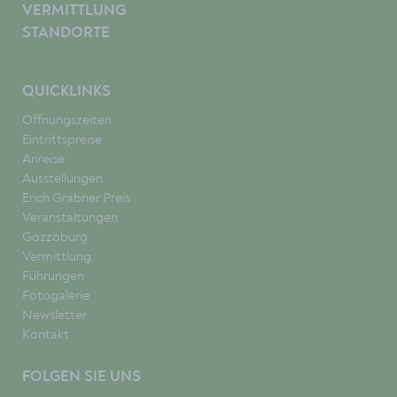
VERMITTLUNG
STANDORTE
QUICKLINKS
Öffnungszeiten
Eintrittspreise
Anreise
Ausstellungen
Erich Grabner Preis
Veranstaltungen
Gozzoburg
Vermittlung
Führungen
Fotogalerie
Newsletter
Kontakt
FOLGEN SIE UNS