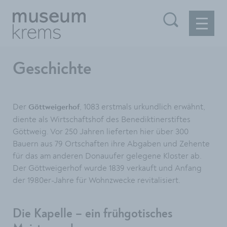
Geschichte
Der
, 1083 erstmals urkundlich erwähnt,
Göttweigerhof
diente als Wirtschaftshof des Benediktinerstiftes
Göttweig. Vor 250 Jahren lieferten hier über 300
Bauern aus 79 Ortschaften ihre Abgaben und Zehente
für das am anderen Donauufer gelegene Kloster ab.
Der Göttweigerhof wurde 1839 verkauft und Anfang
der 1980er-Jahre für Wohnzwecke revitalisiert.
Die Kapelle – ein frühgotisches