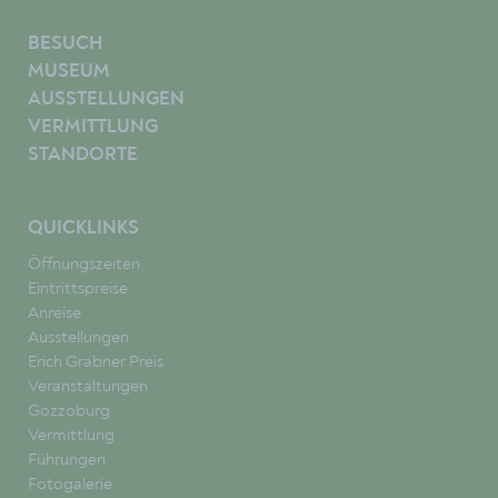
BESUCH
MUSEUM
AUSSTELLUNGEN
VERMITTLUNG
STANDORTE
QUICKLINKS
Öffnungszeiten
Eintrittspreise
Anreise
Ausstellungen
Erich Grabner Preis
Veranstaltungen
Gozzoburg
Vermittlung
Führungen
Fotogalerie