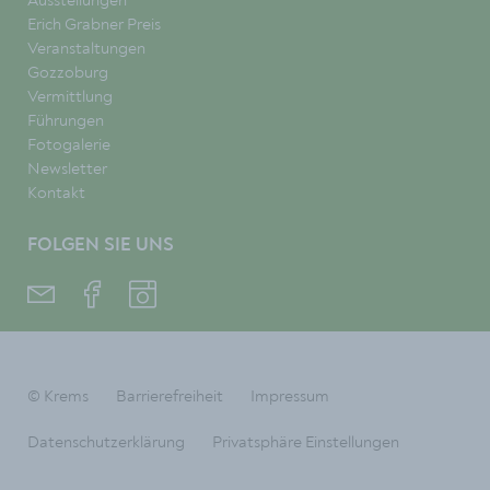
Ausstellungen
Erich Grabner Preis
Veranstaltungen
Gozzoburg
Vermittlung
Führungen
Fotogalerie
Newsletter
Kontakt
FOLGEN SIE UNS
© Krems
Barrierefreiheit
Impressum
Datenschutzerklärung
Privatsphäre Einstellungen