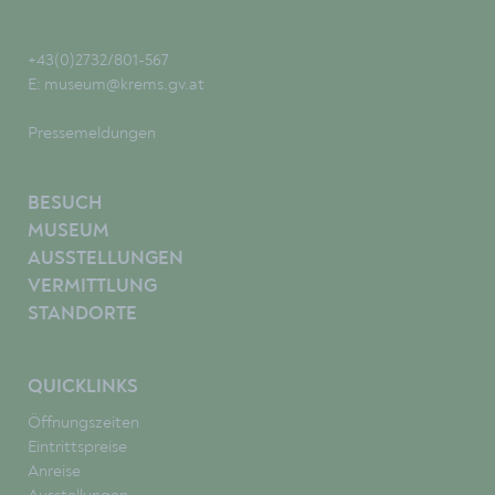
+43(0)2732/801-567
E:
museum@krems.gv.at
Pressemeldungen
BESUCH
MUSEUM
AUSSTELLUNGEN
VERMITTLUNG
STANDORTE
QUICKLINKS
Öffnungszeiten
Eintrittspreise
Anreise