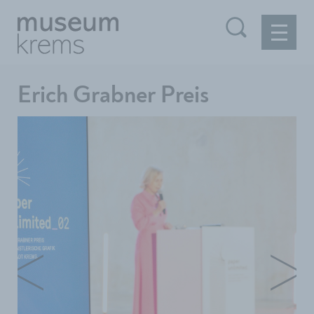
Erich Grabner Preis