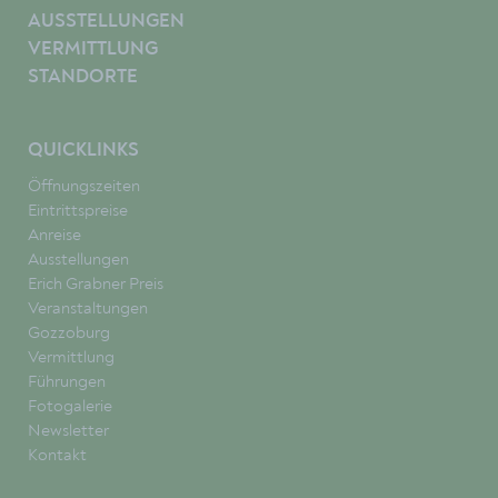
AUSSTELLUNGEN
VERMITTLUNG
STANDORTE
QUICKLINKS
Öffnungszeiten
Eintrittspreise
Anreise
Ausstellungen
Erich Grabner Preis
Veranstaltungen
Gozzoburg
Vermittlung
Führungen
Fotogalerie
Newsletter
Kontakt