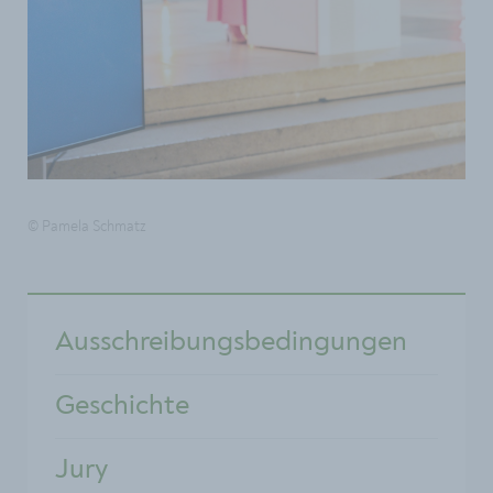
© Pamela Schmatz
Ausschreibungsbedingungen
Geschichte
Jury