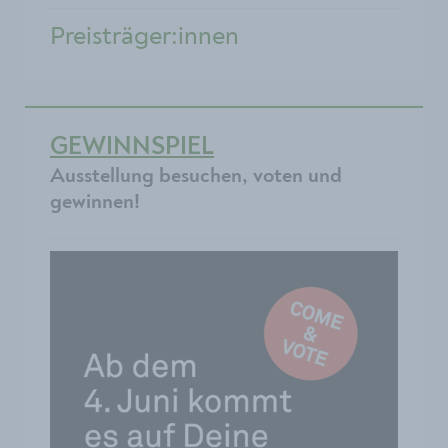
Preisträger:innen
GEWINNSPIEL
Ausstellung besuchen, voten und
gewinnen!